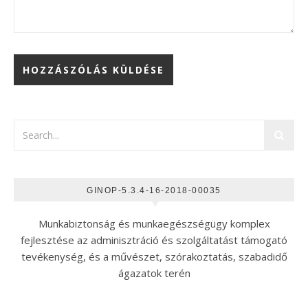
GINOP-5.3.4-16-2018-00035
Munkabiztonság és munkaegészségügy komplex
fejlesztése az adminisztráció és szolgáltatást támogató
tevékenység, és a művészet, szórakoztatás, szabadidő
ágazatok terén