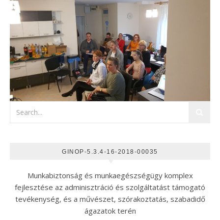
GINOP-5.3.4-16-2018-00035
Munkabiztonság és munkaegészségügy komplex
fejlesztése az adminisztráció és szolgáltatást támogató
tevékenység, és a művészet, szórakoztatás, szabadidő
ágazatok terén